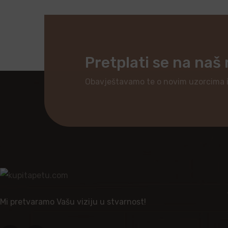
Pretplati se na naš
Obavještavamo te o novim uzorcima 
Mi pretvaramo Vašu viziju u stvarnost!