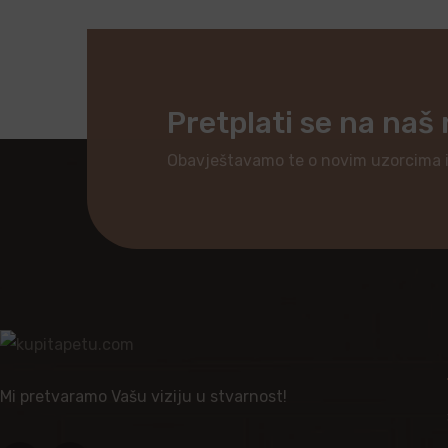
Pretplati se na naš
Obavještavamo te o novim uzorcima 
Mi pretvaramo Vašu viziju u stvarnost!