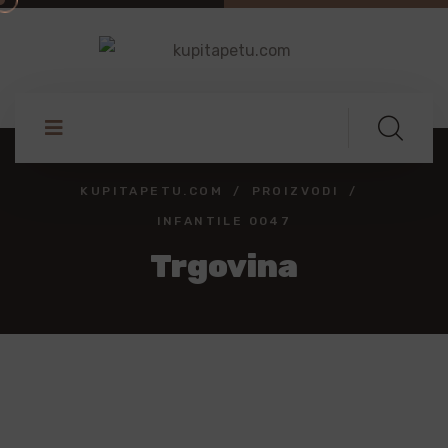
KUPITAPETU.COM
PROIZVODI
INFANTILE 0047
Trgovina