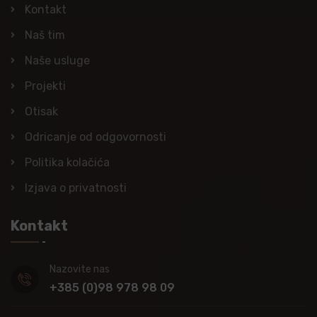
Kontakt
Naš tim
Naše usluge
Projekti
Otisak
Odricanje od odgovornosti
Politika kolačića
Izjava o privatnosti
Kontakt
Nazovite nas
+385 (0)98 978 98 09