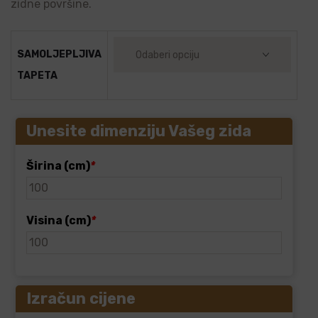
zidne površine.
SAMOLJEPLJIVA
TAPETA
Unesite dimenziju Vašeg zida
Širina (cm)
*
Visina (cm)
*
Izračun cijene