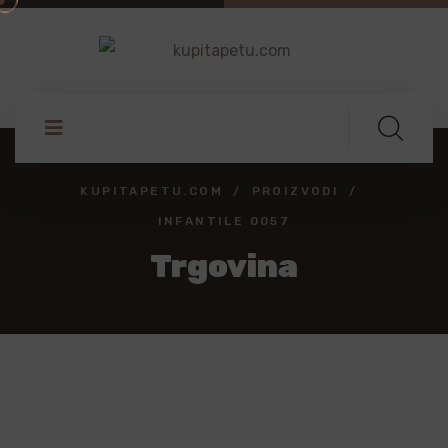
KUPITAPETU.COM
PROIZVODI
INFANTILE 0057
Trgovina