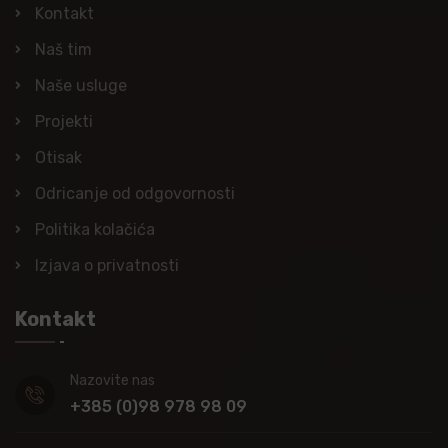
Kontakt
Naš tim
Naše usluge
Projekti
Otisak
Odricanje od odgovornosti
Politika kolačića
Izjava o privatnosti
Kontakt
Nazovite nas
+385 (0)98 978 98 09