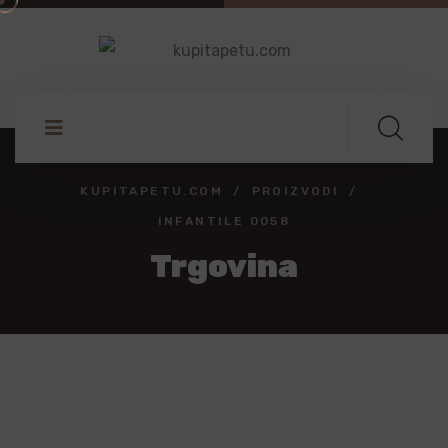
KUPITAPETU.COM
PROIZVODI
INFANTILE 0058
Trgovina