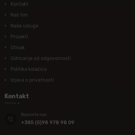
Kontakt
Naš tim
Naše usluge
Projekti
Otisak
Odricanje od odgovornosti
Politika kolačića
Izjava o privatnosti
Kontakt
Nazovite nas
+385 (0)98 978 98 09