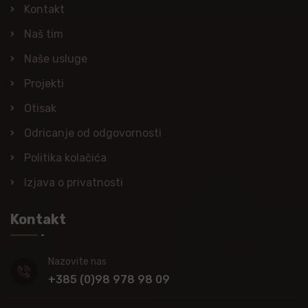
Kontakt
Naš tim
Naše usluge
Projekti
Otisak
Odricanje od odgovornosti
Politika kolačića
Izjava o privatnosti
Kontakt
Nazovite nas
+385 (0)98 978 98 09