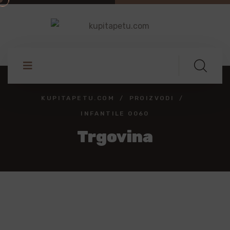
KUPITAPETU.COM
PROIZVODI
INFANTILE 0060
Trgovina