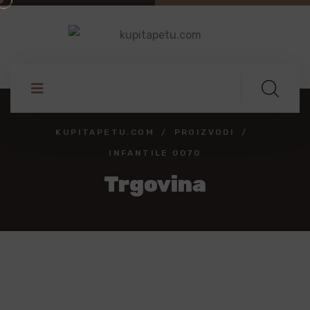
KUPITAPETU.COM
PROIZVODI
INFANTILE 0070
Trgovina