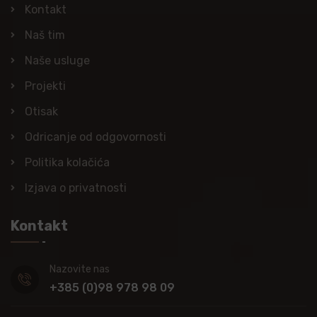
Kontakt
Naš tim
Naše usluge
Projekti
Otisak
Odricanje od odgovornosti
Politika kolačića
Izjava o privatnosti
Kontakt
Nazovite nas
+385 (0)98 978 98 09