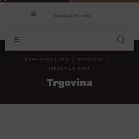
KUPITAPETU.COM
PROIZVODI
INFANTILE 0074
Trgovina