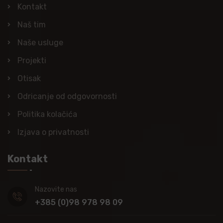
Kontakt
Naš tim
Naše usluge
Projekti
Otisak
Odricanje od odgovornosti
Politika kolačića
Izjava o privatnosti
Kontakt
Nazovite nas
+385 (0)98 978 98 09