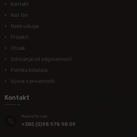
Kontakt
Naš tim
Naše usluge
Projekti
Otisak
Odricanje od odgovornosti
Politika kolačića
Izjava o privatnosti
Kontakt
Nazovite nas
+385 (0)98 978 98 09