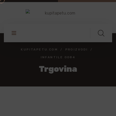
KUPITAPETU.COM
PROIZVODI
INFANTILE 0084
Trgovina