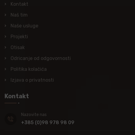
Kontakt
Naš tim
Naše usluge
Projekti
Otisak
Odricanje od odgovornosti
Politika kolačića
Izjava o privatnosti
Kontakt
Nazovite nas
+385 (0)98 978 98 09