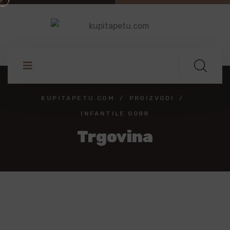
KUPITAPETU.COM
PROIZVODI
INFANTILE 0088
Trgovina