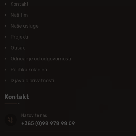
Kontakt
Naš tim
Naše usluge
Projekti
Otisak
Odricanje od odgovornosti
Politika kolačića
Izjava o privatnosti
Kontakt
Nazovite nas
+385 (0)98 978 98 09