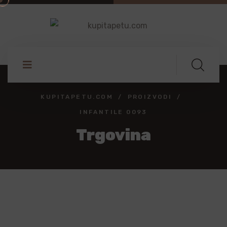
KUPITAPETU.COM
PROIZVODI
INFANTILE 0093
Trgovina