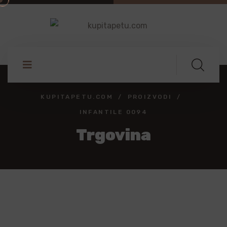
KUPITAPETU.COM
PROIZVODI
INFANTILE 0094
Trgovina