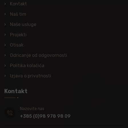
Kontakt
Naš tim
Naše usluge
Projekti
Otisak
Odricanje od odgovornosti
Politika kolačića
Izjava o privatnosti
Kontakt
Nazovite nas
+385 (0)98 978 98 09