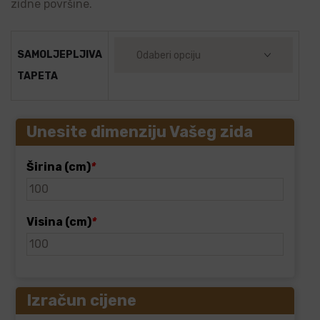
zidne površine.
SAMOLJEPLJIVA
TAPETA
Unesite dimenziju Vašeg zida
Širina (cm)
*
Visina (cm)
*
Izračun cijene