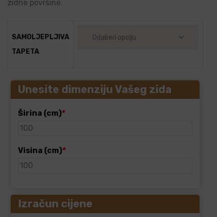
zidne površine.
SAMOLJEPLJIVA
TAPETA
Unesite dimenziju Vašeg zida
Širina (cm)
*
Visina (cm)
*
Izračun cijene