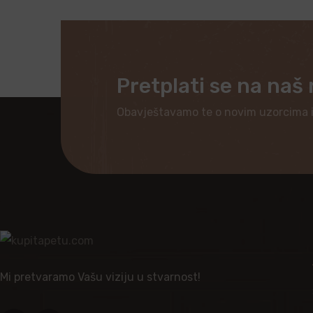
Pretplati se na naš
Obavještavamo te o novim uzorcima 
Mi pretvaramo Vašu viziju u stvarnost!