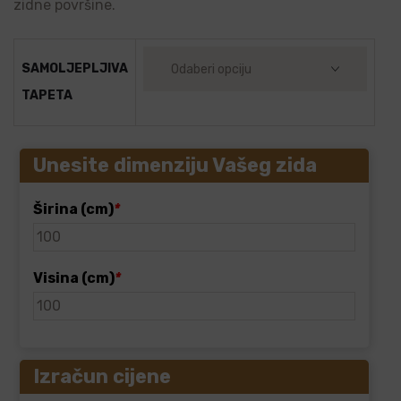
zidne površine.
SAMOLJEPLJIVA
TAPETA
Unesite dimenziju Vašeg zida
Širina (cm)
*
Visina (cm)
*
Izračun cijene