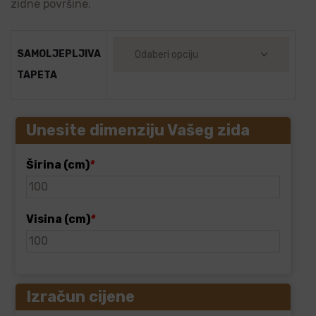
zidne površine.
SAMOLJEPLJIVA
TAPETA
Unesite dimenziju Vašeg zida
Širina (cm)
*
Visina (cm)
*
Izračun cijene