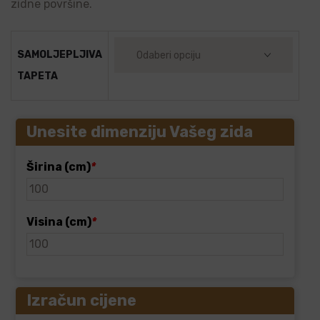
zidne površine.
SAMOLJEPLJIVA
TAPETA
Unesite dimenziju Vašeg zida
Širina (cm)
*
Visina (cm)
*
Izračun cijene