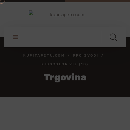
KUPITAPETU.COM
PROIZVODI
KIDSCOLOR VIZ (10)
Trgovina