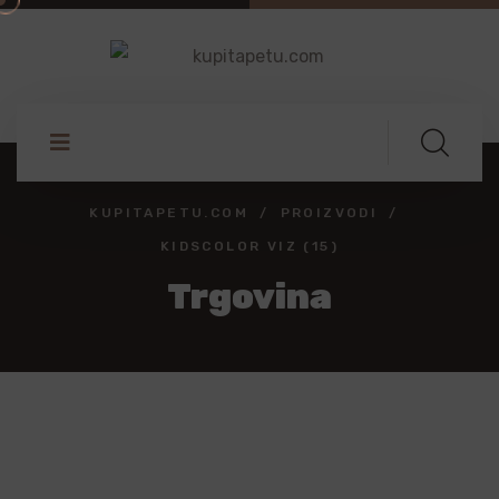
KUPITAPETU.COM
PROIZVODI
KIDSCOLOR VIZ (15)
Trgovina