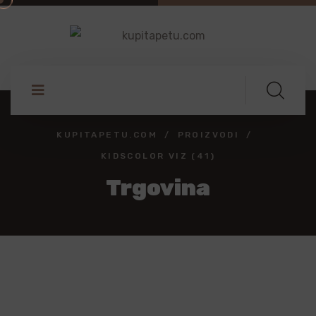
KUPITAPETU.COM
PROIZVODI
KIDSCOLOR VIZ (41)
Trgovina