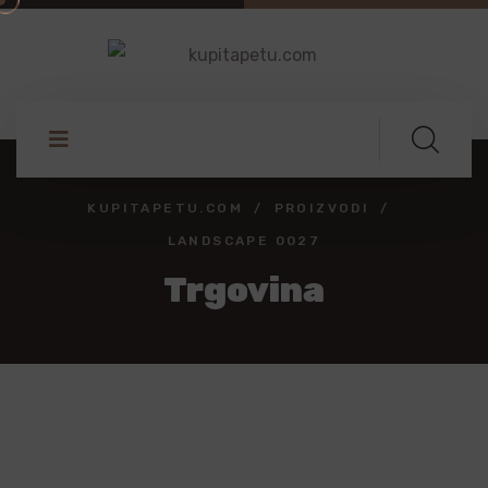
KUPITAPETU.COM
PROIZVODI
LANDSCAPE 0027
Trgovina