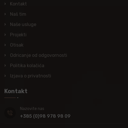
Kontakt
Naš tim
Naše usluge
Projekti
Otisak
Odricanje od odgovornosti
Politika kolačića
Izjava o privatnosti
Kontakt
Nazovite nas
+385 (0)98 978 98 09