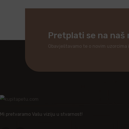
Pretplati se na naš
Obavještavamo te o novim uzorcima 
Mi pretvaramo Vašu viziju u stvarnost!