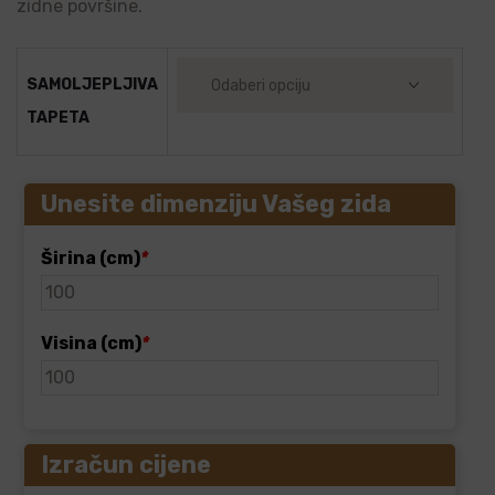
zidne površine.
SAMOLJEPLJIVA
TAPETA
Unesite dimenziju Vašeg zida
Širina (cm)
*
Visina (cm)
*
Izračun cijene