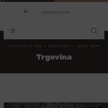
KUPITAPETU.COM
PROIZVODI
LEAVE 0004
Trgovina