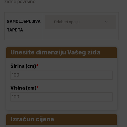
zidne površine.
SAMOLJEPLJIVA
TAPETA
Unesite dimenziju Vašeg zida
Širina (cm)
*
Visina (cm)
*
Izračun cijene