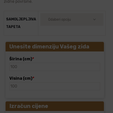
zidne površine.
SAMOLJEPLJIVA
TAPETA
Unesite dimenziju Vašeg zida
Širina (cm)
*
Visina (cm)
*
Izračun cijene