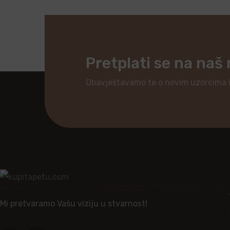
Pretplati se na naš
Obavještavamo te o novim uzorcima 
Mi pretvaramo Vašu viziju u stvarnost!