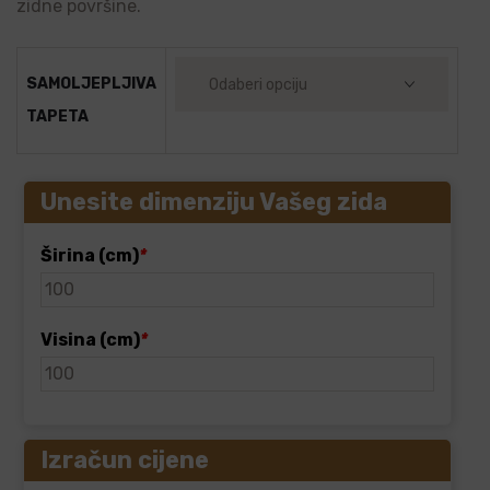
zidne površine.
SAMOLJEPLJIVA
TAPETA
Unesite dimenziju Vašeg zida
Širina (cm)
*
Visina (cm)
*
Izračun cijene