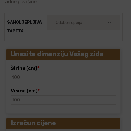
zidne površine.
SAMOLJEPLJIVA
TAPETA
Unesite dimenziju Vašeg zida
Širina (cm)
*
Visina (cm)
*
Izračun cijene