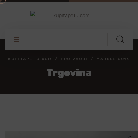
KUPITAPETU.COM
PROIZVODI
MARBLE 0014
Trgovina