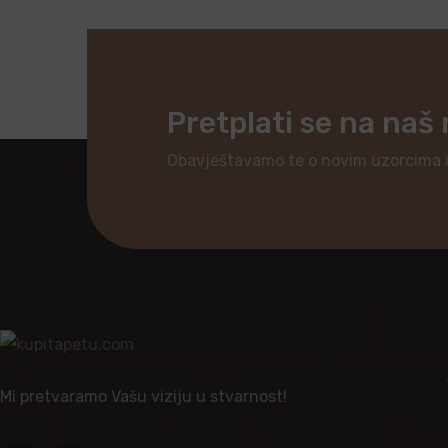
Pretplati se na naš
Obavještavamo te o novim uzorcima 
Mi pretvaramo Vašu viziju u stvarnost!