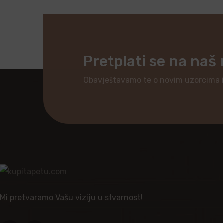
Pretplati se na naš
Obavještavamo te o novim uzorcima 
Mi pretvaramo Vašu viziju u stvarnost!