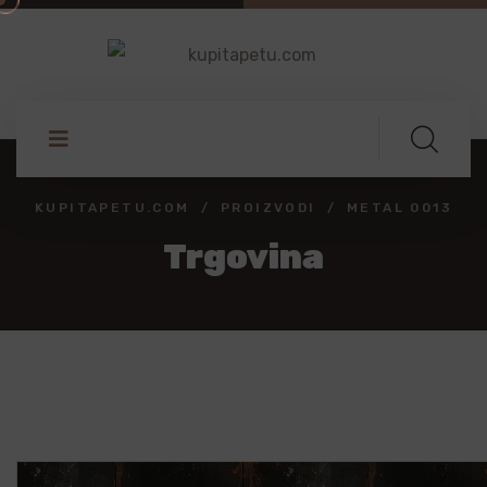
KUPITAPETU.COM
PROIZVODI
METAL 0013
Trgovina