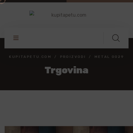
KUPITAPETU.COM
PROIZVODI
METAL 0029
Trgovina