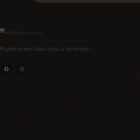
Mi pretvaramo Vašu viziju u stvarnost!