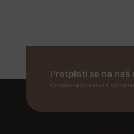
Pretplati se na naš
Obavještavamo te o novim uzorcima 