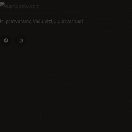
Mi pretvaramo Vašu viziju u stvarnost!