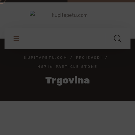
KUPITAPETU.COM
PROIZVODI
NS716: PARTICLE STONE
Trgovina