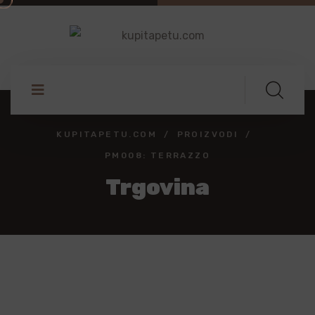
KUPITAPETU.COM
PROIZVODI
PM008: TERRAZZO
Trgovina