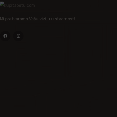
Mi pretvaramo Vašu viziju u stvarnost!