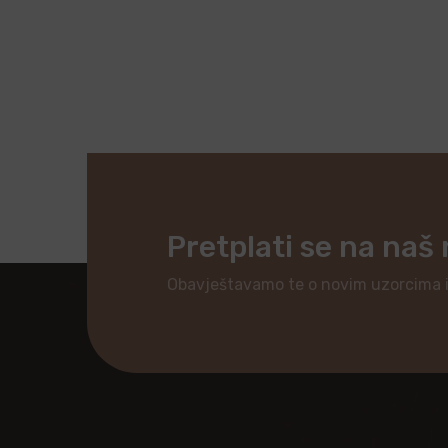
Pretplati se na naš
Obavještavamo te o novim uzorcima 