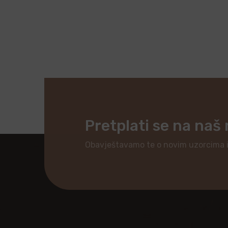
Pretplati se na naš
Obavještavamo te o novim uzorcima 