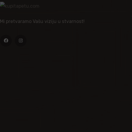
Mi pretvaramo Vašu viziju u stvarnost!