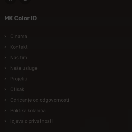
MK Color ID
O nama
Kontakt
Naš tim
Naše usluge
Projekti
Otisak
Odricanje od odgovornosti
Politika kolačića
Izjava o privatnosti