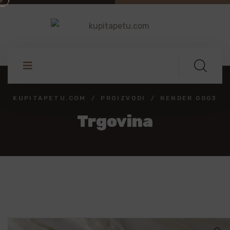
KUPITAPETU.COM
PROIZVODI
RENDER 0003
Trgovina