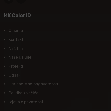
MK Color ID
O nama
Kontakt
Naš tim
Naše usluge
Projekti
Otisak
Odricanje od odgovornosti
Politika kolačića
Izjava o privatnosti