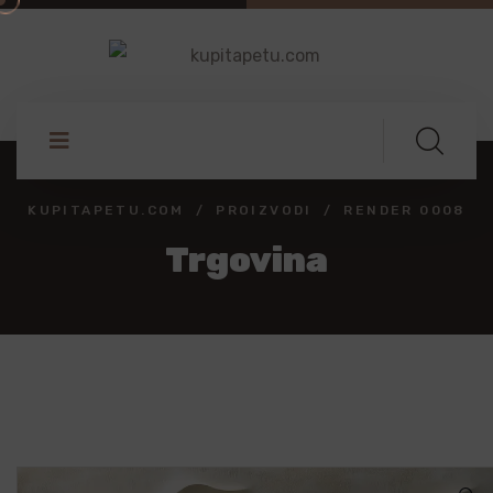
KUPITAPETU.COM
PROIZVODI
RENDER 0008
Trgovina