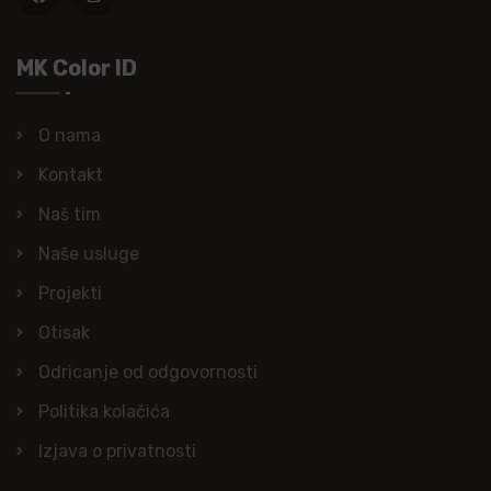
MK Color ID
O nama
Kontakt
Naš tim
Naše usluge
Projekti
Otisak
Odricanje od odgovornosti
Politika kolačića
Izjava o privatnosti