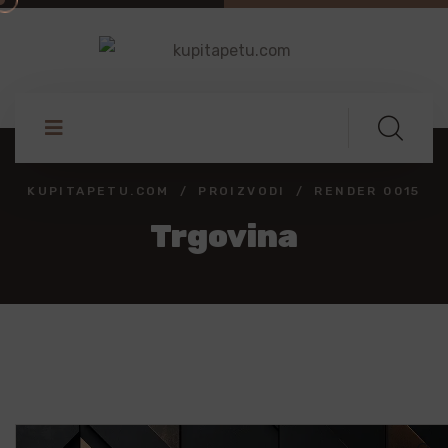
KUPITAPETU.COM
PROIZVODI
RENDER 0015
Trgovina