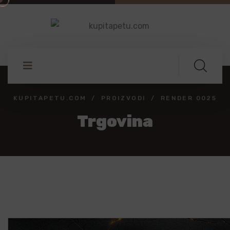
KUPITAPETU.COM
PROIZVODI
RENDER 0025
Trgovina