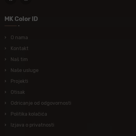
MK Color ID
O nama
Kontakt
Naš tim
Naše usluge
Projekti
Otisak
Odricanje od odgovornosti
Politika kolačića
Izjava o privatnosti