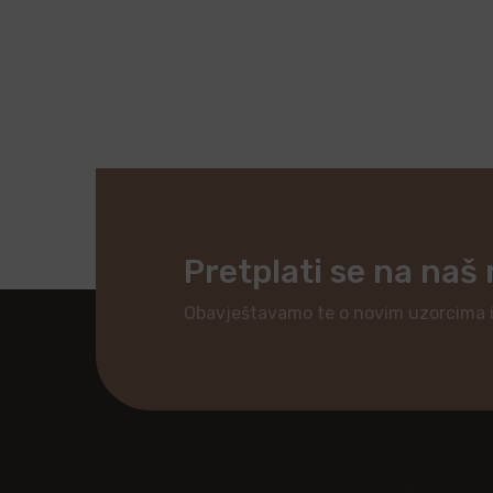
Pretplati se na naš
Obavještavamo te o novim uzorcima 