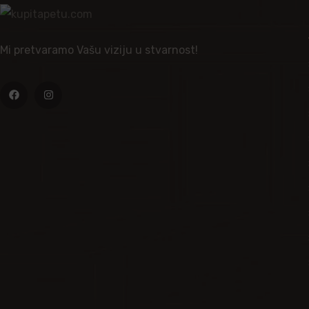
Mi pretvaramo Vašu viziju u stvarnost!