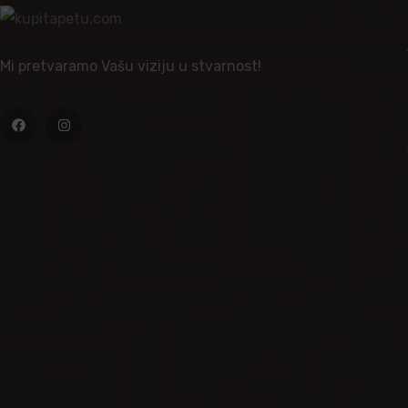
Mi pretvaramo Vašu viziju u stvarnost!