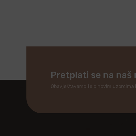
Pretplati se na naš
Obavještavamo te o novim uzorcima 