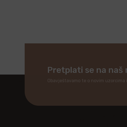
Pretplati se na naš
Obavještavamo te o novim uzorcima 