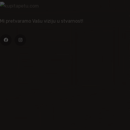
Mi pretvaramo Vašu viziju u stvarnost!