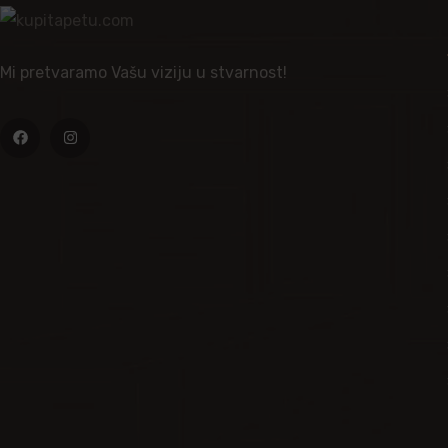
Mi pretvaramo Vašu viziju u stvarnost!