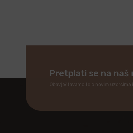
Pretplati se na naš
Obavještavamo te o novim uzorcima 