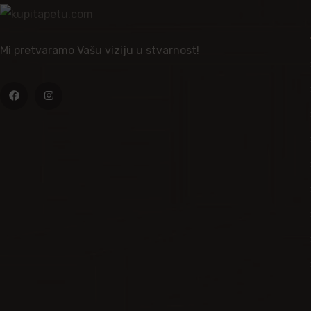
Mi pretvaramo Vašu viziju u stvarnost!