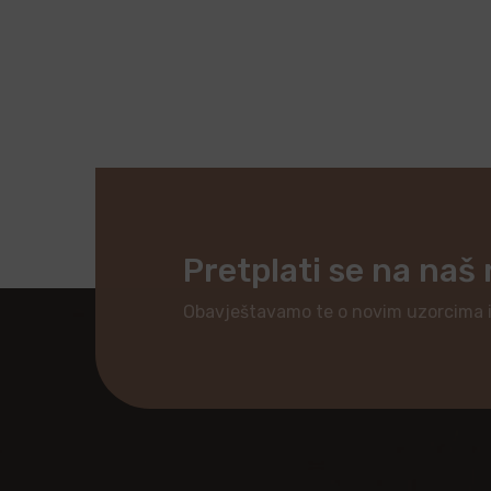
Pretplati se na naš
Obavještavamo te o novim uzorcima 