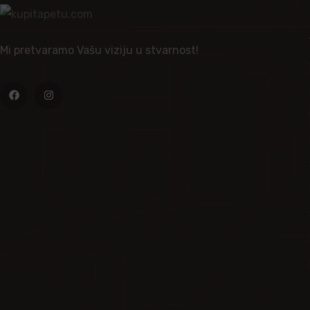
Mi pretvaramo Vašu viziju u stvarnost!